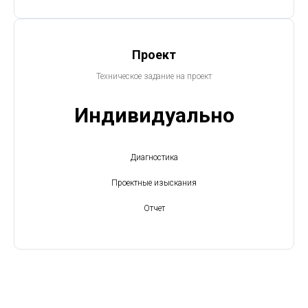
Проект
Техническое задание на проект
Индивидуально
Диагностика
Проектные изыскания
Отчет