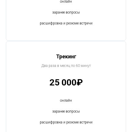
онлайн
заранее вопросы
расшифровка и резюме встречи
Трекинг
Два раза в месяц по 60 минут
25 000₽
онлайн
заранее вопросы
расшифровка и резюме встречи