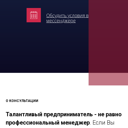
Обсудить условия в
мессенджере
О КОНСУЛЬТАЦИИ
Талантливый предприниматель - не равно
профессиональный менеджер
. Если Вы