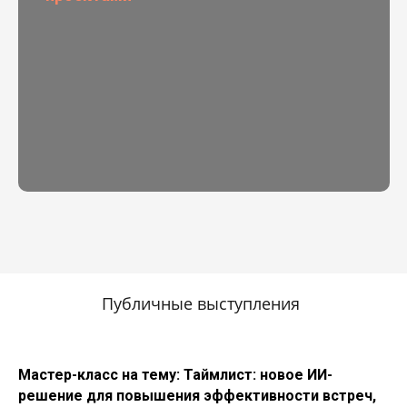
Публичные выступления
Мастер-класс на тему: Таймлист: новое ИИ-
решение для повышения эффективности встреч,