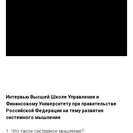
Интервью Высшей Школе Управления и
Финансовому Университету при правительстве
Российской Федерации на тему развития
системного мышления
1. Что такое системное мышление?