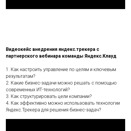
Видеокейс внедрения яндекс.трекера с
партнерского вебинара команды Яндекс.Клауд
1. Как настроить управление по целям и ключевым
результатам?
2. Какие бизнес-задачи можно решать с помощью
современных ИТ-технологий?
3. Как структурировать цели компании?
4. Как эффективно можно использовать технологии
Яндекс.Трекера для решения бизнес-задач?