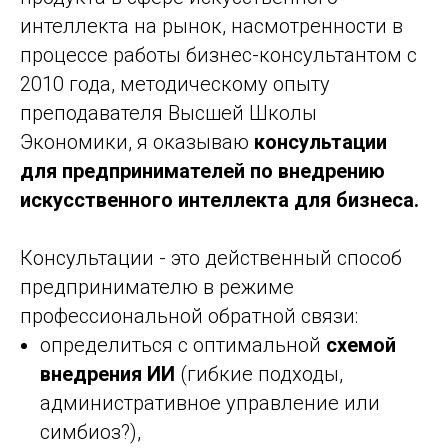
интеллекта на рынок, насмотренности в
процессе работы бизнес-консультантом с
2010 года, методическому опыту
преподавателя Высшей Школы
Экономики, я оказываю
консультации
для предпринимателей по внедрению
искусственного интеллекта для бизнеса.
Консультации - это действенный способ
предпринимателю в режиме
профессиональной обратной связи:
определиться с оптимальной
схемой
внедрения ИИ
(гибкие подходы,
административное управление или
симбиоз?),