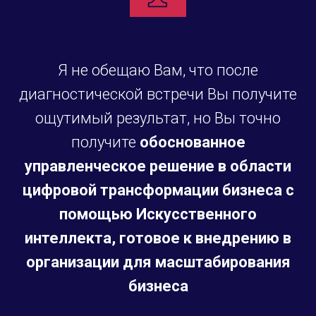
Я не обещаю Вам, что после
диагностической встречи Вы получите
ощутимый результат, но Вы точно
получите
обоснованное
управленческое решение в области
цифровой трансформации бизнеса с
помощью Искусственного
интеллекта, готовое к внедрению в
организации
для масштабирования
бизнеса