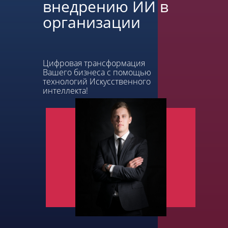
внедрению ИИ в
организации
Цифровая трансформация
Вашего бизнеса с помощью
технологий Искусственного
интеллекта!