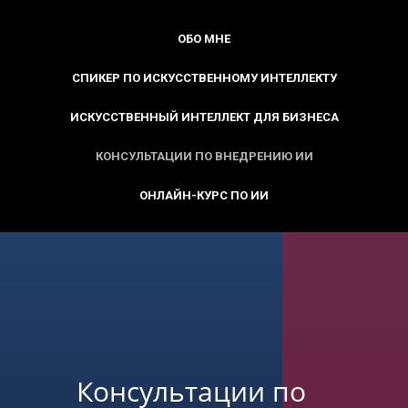
ОБО МНЕ
СПИКЕР ПО ИСКУССТВЕННОМУ ИНТЕЛЛЕКТУ
ИСКУССТВЕННЫЙ ИНТЕЛЛЕКТ ДЛЯ БИЗНЕСА
КОНСУЛЬТАЦИИ ПО ВНЕДРЕНИЮ ИИ
ОНЛАЙН-КУРС ПО ИИ
Консультации по