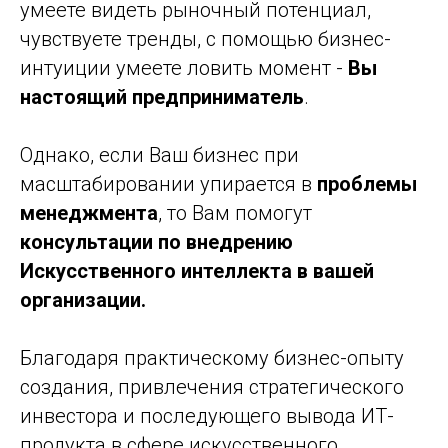
умеете видеть рыночный потенциал,
чувствуете тренды, с помощью бизнес-
интуиции умеете ловить момент -
Вы
настоящий предприниматель
.
Однако, если Ваш бизнес при
масштабировании упирается в
проблемы
менеджмента
, то Вам помогут
консультации по внедрению
Искусственного интеллекта в вашей
организации.
Благодаря практическому бизнес-опыту
создания, привлечения стратегического
инвестора и последующего вывода ИТ-
продукта в сфере искусственного