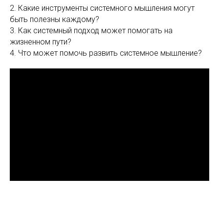
2. Какие инструменты системного мышления могут
быть полезны каждому?
3. Как системный подход может помогать на
жизненном пути?
4. Что может помочь развить системное мышление?