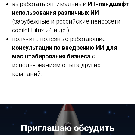
выработать оптимальный
ИТ-ландшафт
использования различных ИИ
(зарубежные и российские нейросети,
copilot Bitrix 24 и др.),
получить полезные работающие
консультации по внедрению ИИ для
масштабирования бизнеса
с
использованием опыта других
компаний.
Приглашаю обсудить