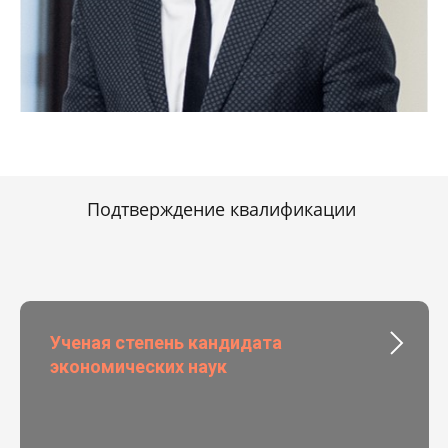
Подтверждение квалификации
Ученая степень кандидата
экономических наук