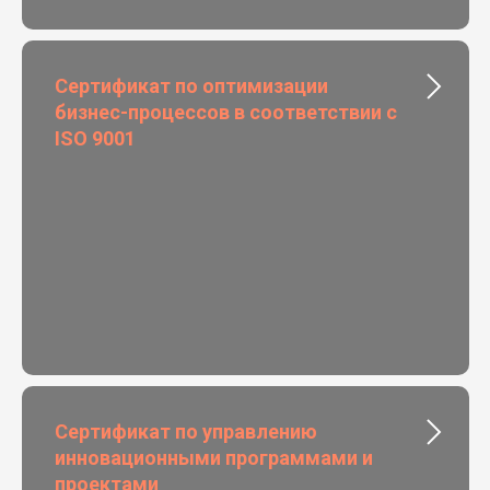
Сертификат по оптимизации
бизнес-процессов в соответствии с
ISO 9001
Сертификат по управлению
инновационными программами и
проектами