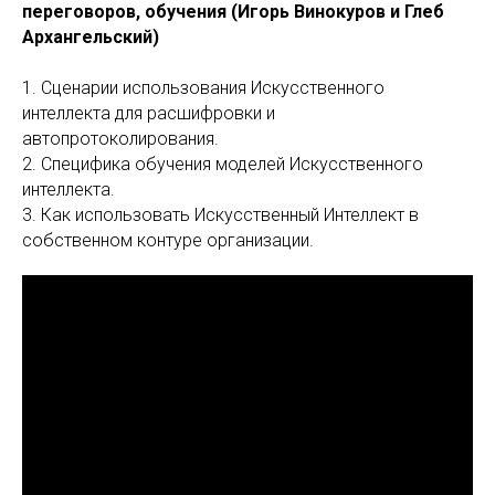
переговоров, обучения (Игорь Винокуров и Глеб
Архангельский)
1. Сценарии использования Искусственного
интеллекта для расшифровки и
автопротоколирования.
2. Специфика обучения моделей Искусственного
интеллекта.
3. Как использовать Искусственный Интеллект в
собственном контуре организации.