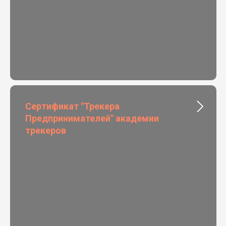
Сертификат "Трекера
Предпринимателей" академии
трекеров